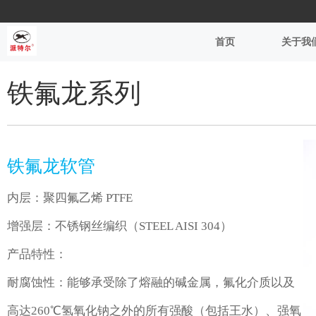
首页
关于我
铁氟龙系列
铁氟龙软管
内层：聚四氟乙烯 PTFE
增强层：不锈钢丝编织（STEEL AISI 304）
产品特性：
耐腐蚀性：能够承受除了熔融的碱金属，氟化介质以及
高达260℃氢氧化钠之外的所有强酸（包括王水）、强氧