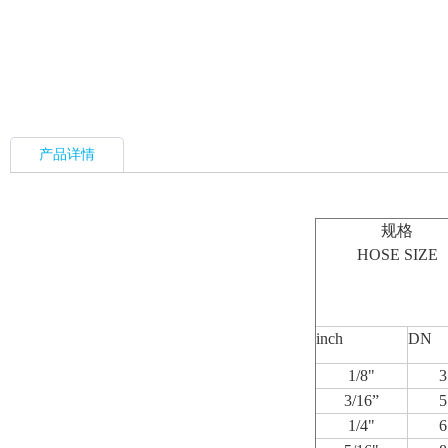
产品详情
规格
HOSE SIZE
inch
DN
1/8"
3
3/16”
5
1/4"
6