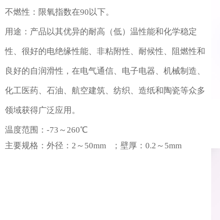
不燃性：限氧指数在90以下。
用途：产品以其优异的耐高（低）温性能和化学稳定
性、很好的电绝缘性能、非粘附性、耐候性、阻燃性和
良好的自润滑性，在电气通信、电子电器、机械制造、
化工医药、石油、航空建筑、纺织、造纸和陶瓷等众多
领域获得广泛应用。
温度范围：-73～260℃
主要规格：外径：2～50mm ；壁厚：0.2～5mm