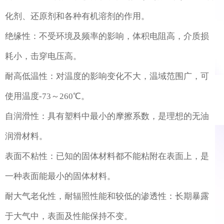
化剂、还原剂和各种有机溶剂的作用。
绝缘性：不受环境及频率的影响，体积电阻高，介质损
耗小，击穿电压高。
耐高低温性：对温度的影响变化不大，温域范围广，可
使用温度-73～260℃。
自润滑性：具有塑料中最小的摩擦系数，是理想的无油
润滑材料。
表面不粘性：已知的固体材料都不能粘附在表面上，是
一种表面能最小的固体材料。
耐大气老化性，耐辐照性能和较低的渗透性：长期暴露
于大气中，表面及性能保持不变。