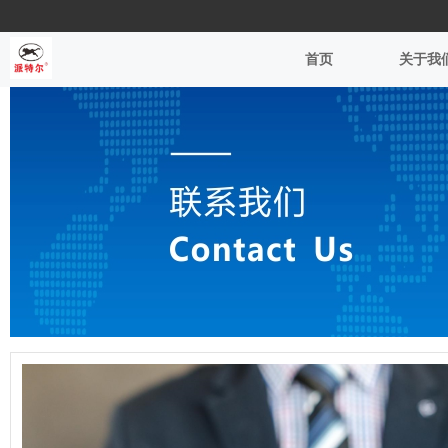
首页
关于我