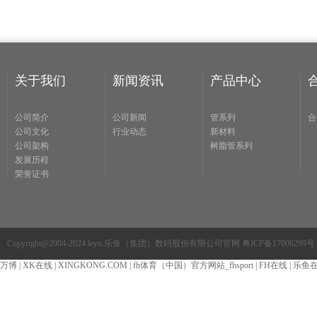
关于我们
新闻资讯
产品中心
公司简介
公司新闻
管系列
合
公司文化
行业动态
新材料
公司架构
树脂管系列
发展历程
荣誉证书
Copyright@2004-2024 leyu.乐鱼（集团）数码股份有限公司官网
粤ICP备17006299号
万博
|
XK在线
|
XINGKONG.COM
|
fh体育（中国）官方网站_fhsport
|
FH在线
|
乐鱼