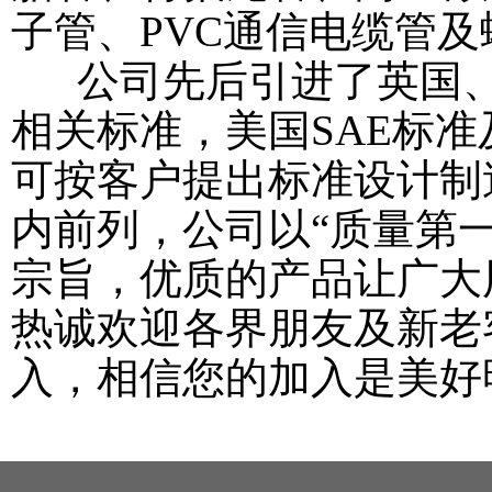
子管、PVC通信电缆管
公司先后引进了英国、
相关标准，美国SAE标准及DI
可按客户提出标准设计制
内前列，公司以“质量第
宗旨，优质的产品让广大
热诚欢迎各界朋友及新老
入，相信您的加入是美好